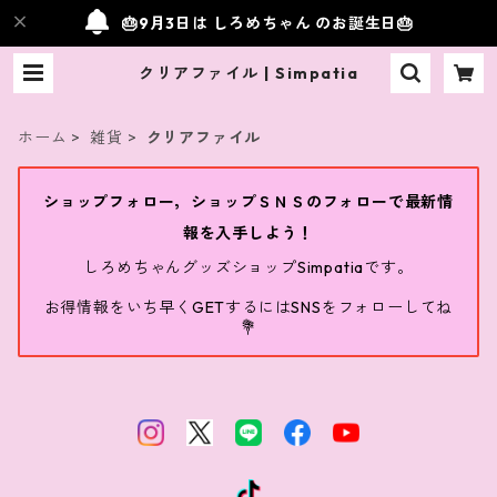
🎂9月3日は しろめちゃん のお誕生日🎂
クリアファイル | Simpatia
ホーム
雑貨
クリアファイル
ショップフォロー，ショップＳＮＳのフォローで最新情
報を入手しよう！
しろめちゃんグッズショップSimpatiaです。
お得情報をいち早くGETするにはSNSをフォローしてね
💐