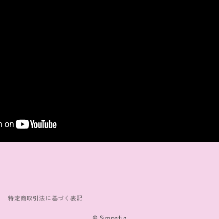
特定商取引法に基づく表記
© Simpatia