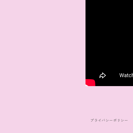
プライバシーポリシー