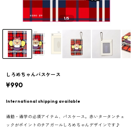
1
/5
しろめちゃんパスケース
¥990
International shipping available
通勤・通学の必須アイテム、パスケース。赤いタータンチェ
ックがポイントのチアガールしろめちゃんデザインです♪