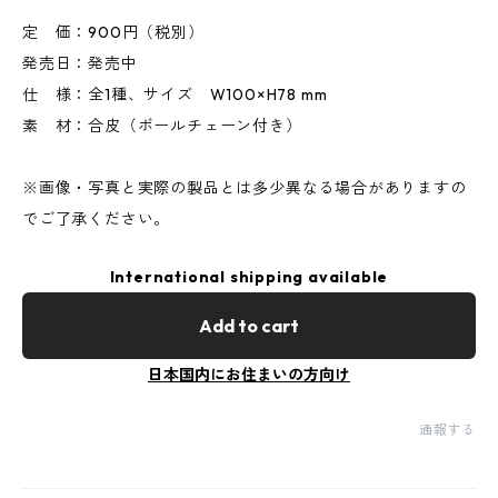
定 価：900円（税別）
発売日：発売中
仕 様：全1種、サイズ W100×H78 mm
素 材：合皮（ボールチェーン付き）
※画像・写真と実際の製品とは多少異なる場合がありますの
でご了承ください。
International shipping available
Add to cart
日本国内にお住まいの方向け
通報する