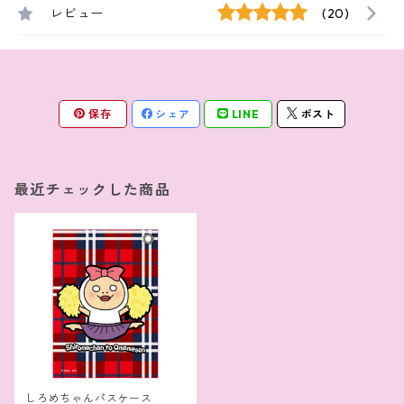
レビュー
(20)
保存
シェア
LINE
ポスト
最近チェックした商品
しろめちゃんパスケース