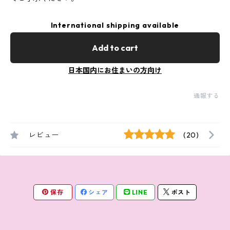
International shipping available
Add to cart
日本国内にお住まいの方向け
通報する
レビュー
(20)
保存
シェア
LINE
ポスト